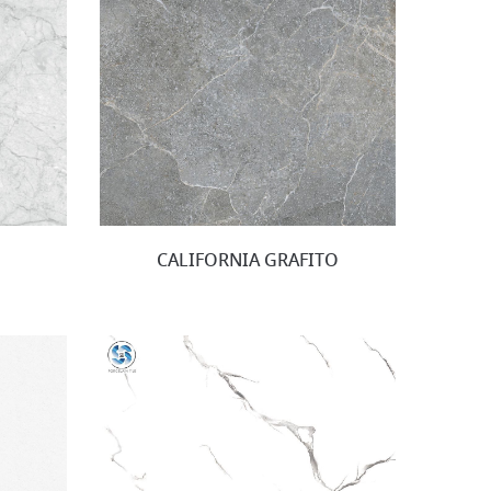
CALIFORNIA GRAFITO