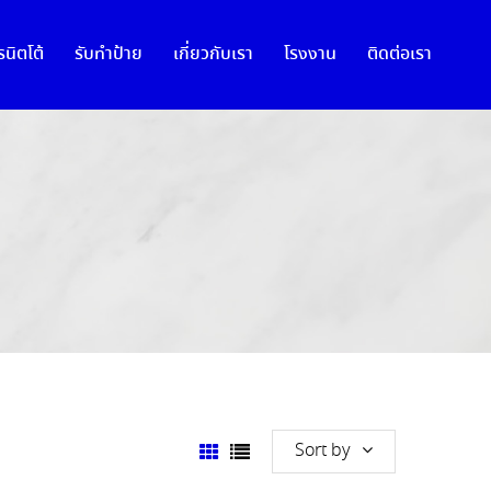
นิตโต้
รับทำป้าย
เกี่ยวกับเรา
โรงงาน
ติดต่อเรา
Sort by