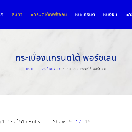
รก
สินค้า
แกรนิตโต้พอร์ซเลน
หินแกรนิต
หินอ่อน
แกร
กระเบื้องแกรนิตโต้ พอร์ซเลน
HOME
/
สินค้าของเรา
/
กระเบื้องแกรนิตโต้ พอร์ซเลน
1–12 of 51 results
Show
9
12
15