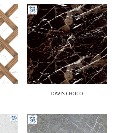
DAVIS CHOCO