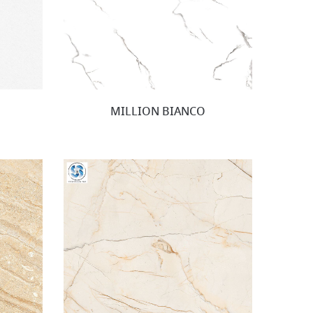
MILLION BIANCO