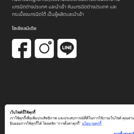
แกรนิตต่างประเทศ และนำเข้า หินแกรนิตต่างประเทศ และ
กระเบื้องแกรนิตโต้ เป็นผู้ผลิตและนำเข้า
โซเชียลมีเดีย
เว็บไซต์นี้ใช้คุกกี้
เราใช้คุกกี้เพื่อเพิ่มประสิทธิภาพ และประสบการณ์ที่ดีในการใช้งานเว็บไซต์ คุณสา
ยินยอมการใช้คุกกี้ได้ โดยคลิก "การตั้งค่าคุกกี้"
นโยบายคุกกี้
การตั้งค่าคุกกี