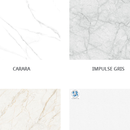
CARARA
IMPULSE GRIS