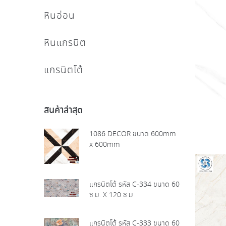
หินอ่อน
หินแกรนิต
แกรนิตโต้
สินค้าล่าสุด
1086 DECOR ขนาด 600mm
x 600mm
แกรนิตโต้ รหัส C-334 ขนาด 60
ซ.ม. X 120 ซ.ม.
แกรนิตโต้ รหัส C-333 ขนาด 60