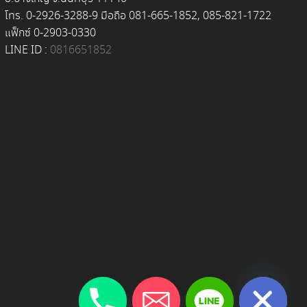
โทร. 0-2926-3288-9 มือถือ 081-665-1852, 085-821-1722
แฟ็กซ์ 0-2903-0330
LINE ID :
0816651852
chaty
Hide