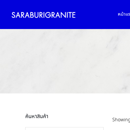
หน้าแ
ค้นหาสินค้า
Showing 