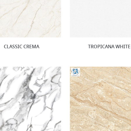
CLASSIC CREMA
TROPICANA WHITE