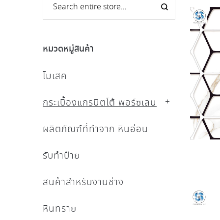
หมวดหมู่สินค้า
โมเสค
กระเบื้องแกรนิตโต้ พอร์ซเลน
ผลิตภัณฑ์ที่ทำจาก หินอ่อน
รับทำป้าย
สินค้าสำหรับงานช่าง
หินทราย