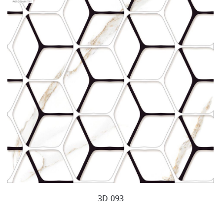
3D-093