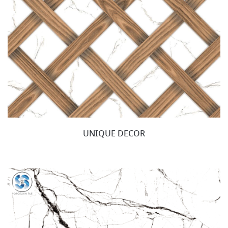
UNIQUE DECOR