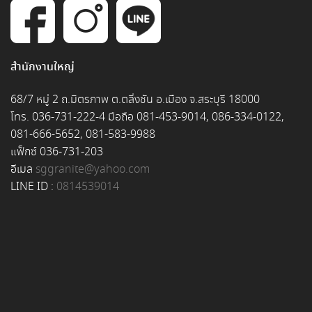
สำนักงานใหญ่
68/7 หมู่ 2 ถ.มิตรภาพ ต.ตลิ่งชัน อ.เมือง จ.สระบุรี 18000
โทร. 036-731-222-4 มือถือ 081-453-9014, 086-334-0122,
081-666-5652, 081-583-9988
แฟ็กซ์ 036-731-203
อีเมล
sggranite@yahoo.com
LINE ID :
0814539014