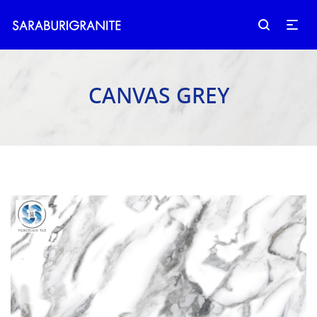
CANVAS GREY