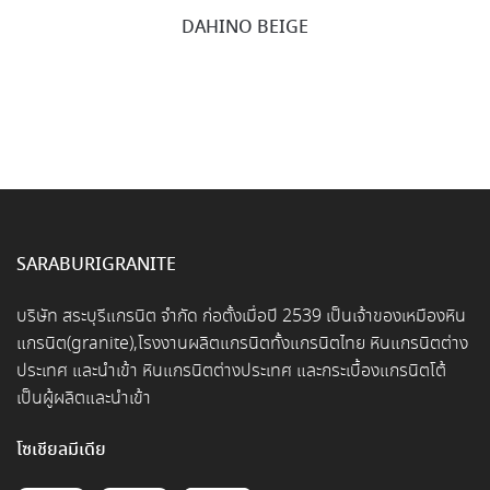
DAHINO BEIGE
SARABURIGRANITE
บริษัท สระบุรีแกรนิต จำกัด ก่อตั้งเมื่อปี 2539 เป็นเจ้าของเหมืองหิน
แกรนิต(granite),โรงงานผลิตแกรนิตทั้งแกรนิตไทย หินแกรนิตต่าง
ประเทศ และนำเข้า หินแกรนิตต่างประเทศ และกระเบื้องแกรนิตโต้
เป็นผู้ผลิตและนำเข้า
โซเชียลมีเดีย