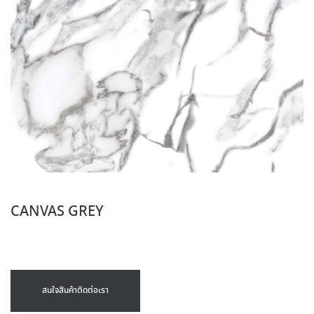
CANVAS GREY
สนใจสินค้าติดต่อเรา