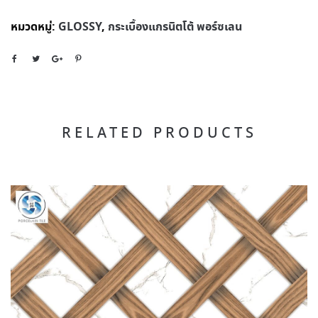
หมวดหมู่:
GLOSSY
,
กระเบื้องแกรนิตโต้ พอร์ซเลน
RELATED PRODUCTS