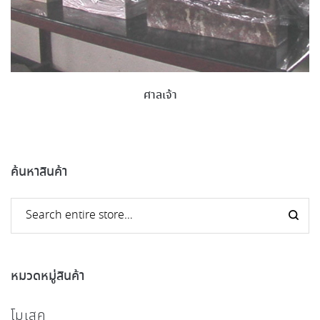
ศาลเจ้า
ค้นหาสินค้า
หมวดหมู่สินค้า
โมเสค