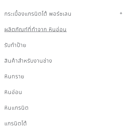
กระเบื้องแกรนิตโต้ พอร์ซเลน
ผลิตภัณฑ์ที่ทำจาก หินอ่อน
รับทำป้าย
สินค้าสำหรับงานช่าง
หินทราย
หินอ่อน
หินแกรนิต
แกรนิตโต้