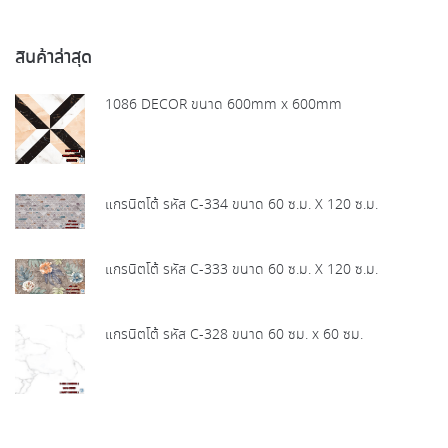
สินค้าล่าสุด
1086 DECOR ขนาด 600mm x 600mm
แกรนิตโต้ รหัส C-334 ขนาด 60 ซ.ม. X 120 ซ.ม.
แกรนิตโต้ รหัส C-333 ขนาด 60 ซ.ม. X 120 ซ.ม.
แกรนิตโต้ รหัส C-328 ขนาด 60 ซม. x 60 ซม.