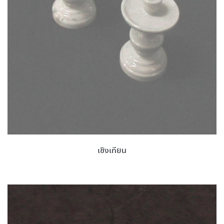
เชิงเทียน