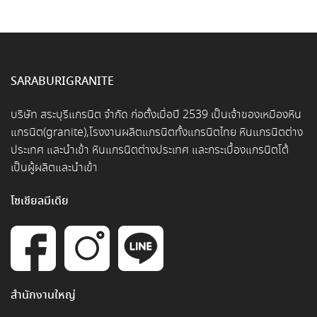
SARABURIGRANITE
บริษัท สระบุรีแกรนิต จำกัด ก่อตั้งเมื่อปี 2539 เป็นเจ้าของเหมืองหิน
แกรนิต(granite),โรงงานผลิตแกรนิตทั้งแกรนิตไทย หินแกรนิตต่าง
ประเทศ และนำเข้า หินแกรนิตต่างประเทศ และกระเบื้องแกรนิตโต้
เป็นผู้ผลิตและนำเข้า
โซเชียลมีเดีย
สำนักงานใหญ่