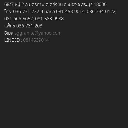
68/7 หมู่ 2 ถ.มิตรภาพ ต.ตลิ่งชัน อ.เมือง จ.สระบุรี 18000
โทร. 036-731-222-4 มือถือ 081-453-9014, 086-334-0122,
081-666-5652, 081-583-9988
แฟ็กซ์ 036-731-203
อีเมล
sggranite@yahoo.com
LINE ID :
0814539014