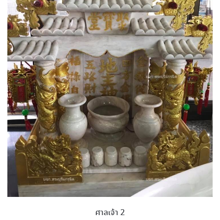
ศาลเจ้า 2