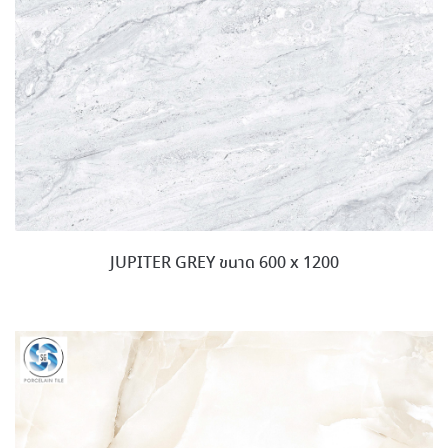
JUPITER GREY ขนาด 600 x 1200