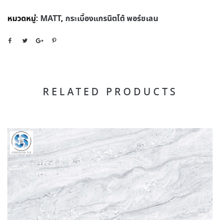
หมวดหมู่:
MATT
,
กระเบื้องแกรนิตโต้ พอร์ซเลน
RELATED PRODUCTS