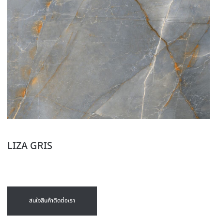
LIZA GRIS
สนใจสินค้าติดต่อเรา