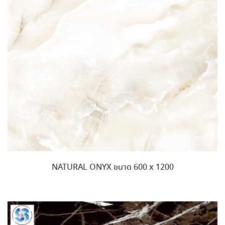
NATURAL ONYX ขนาด 600 x 1200