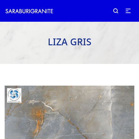
LIZA GRIS