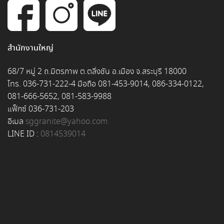
สำนักงานใหญ่
68/7 หมู่ 2 ถ.มิตรภาพ ต.ตลิ่งชัน อ.เมือง จ.สระบุรี 18000
โทร. 036-731-222-4 มือถือ 081-453-9014, 086-334-0122,
081-666-5652, 081-583-9988
แฟ็กซ์ 036-731-203
อีเมล
sggranite@yahoo.com
LINE ID :
0814539014