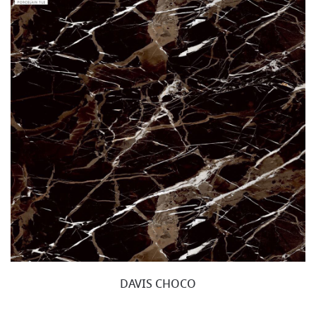
DAVIS CHOCO