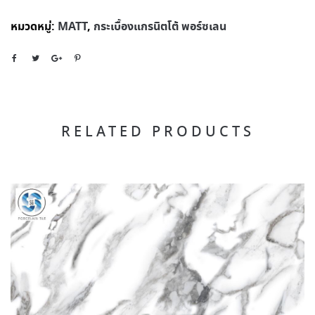
หมวดหมู่:
MATT
,
กระเบื้องแกรนิตโต้ พอร์ซเลน
RELATED PRODUCTS