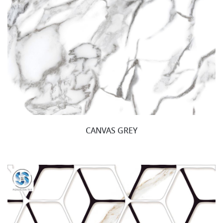
CANVAS GREY