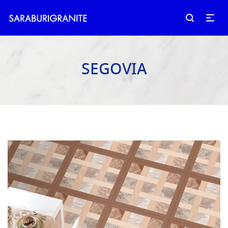
SEGOVIA