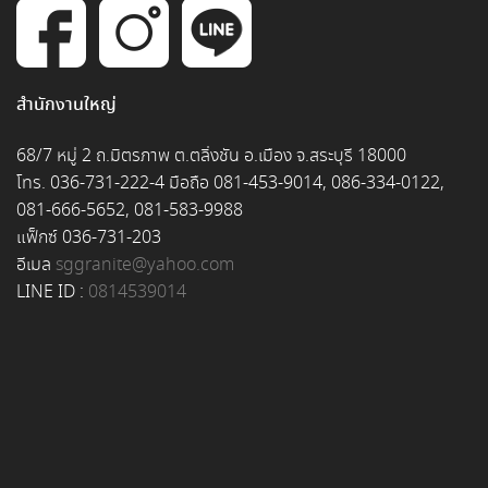
สำนักงานใหญ่
68/7 หมู่ 2 ถ.มิตรภาพ ต.ตลิ่งชัน อ.เมือง จ.สระบุรี 18000
โทร. 036-731-222-4 มือถือ 081-453-9014, 086-334-0122,
081-666-5652, 081-583-9988
แฟ็กซ์ 036-731-203
อีเมล
sggranite@yahoo.com
LINE ID :
0814539014