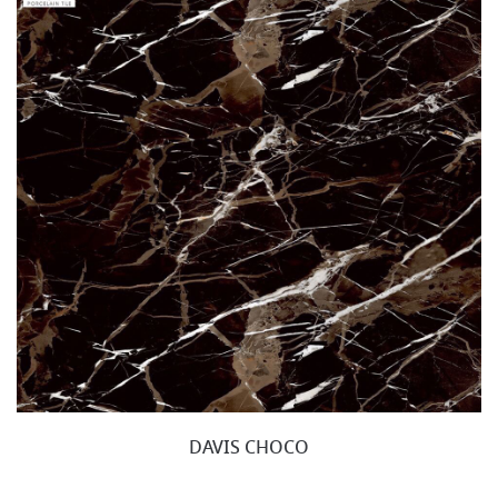
DAVIS CHOCO