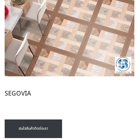
SEGOVIA
สนใจสินค้าติดต่อเรา