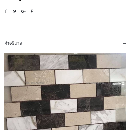
คำอธิบาย