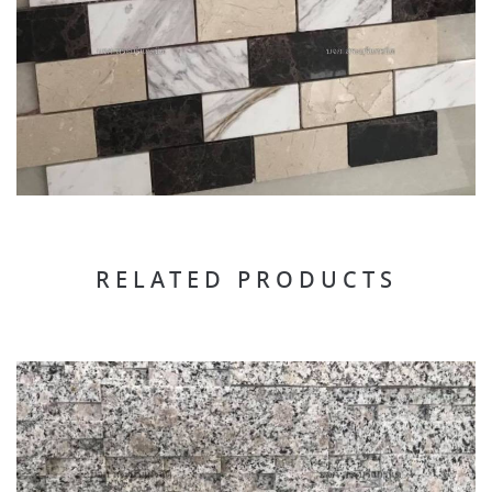
RELATED PRODUCTS