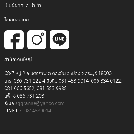
เป็นผู้ผลิตและนำเข้า
โซเชียลมีเดีย
สำนักงานใหญ่
68/7 หมู่ 2 ถ.มิตรภาพ ต.ตลิ่งชัน อ.เมือง จ.สระบุรี 18000
โทร. 036-731-222-4 มือถือ 081-453-9014, 086-334-0122,
081-666-5652, 081-583-9988
แฟ็กซ์ 036-731-203
อีเมล
sggranite@yahoo.com
LINE ID :
0814539014