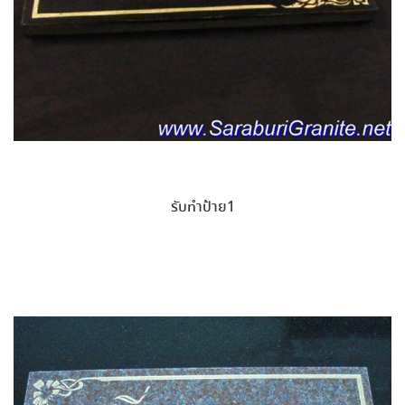
รับทำป้าย1