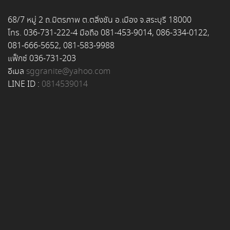
68/7 หมู่ 2 ถ.มิตรภาพ ต.ตลิ่งชัน อ.เมือง จ.สระบุรี 18000
โทร. 036-731-222-4 มือถือ 081-453-9014, 086-334-0122,
081-666-5652, 081-583-9988
แฟ็กซ์ 036-731-203
อีเมล
sggranite@yahoo.com
LINE ID :
0814539014