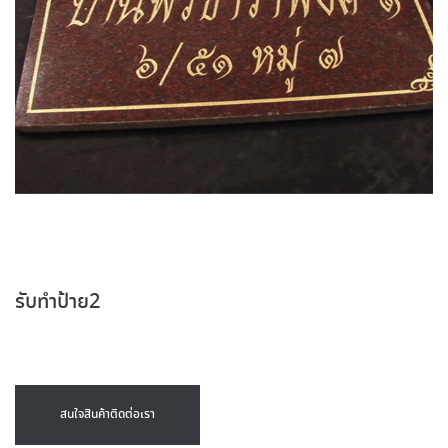
รับทำป้าย2
สนใจสินค้าติดต่อเรา