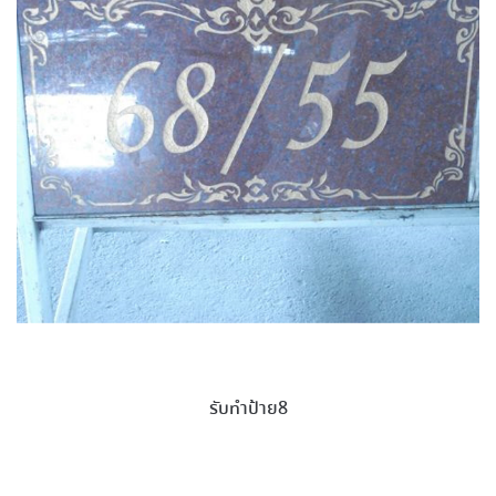
รับทำป้าย8