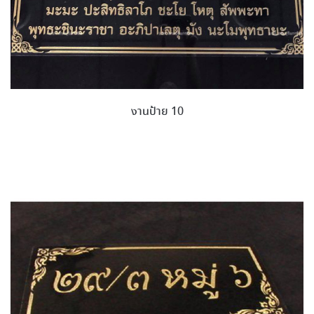
งานป้าย 10