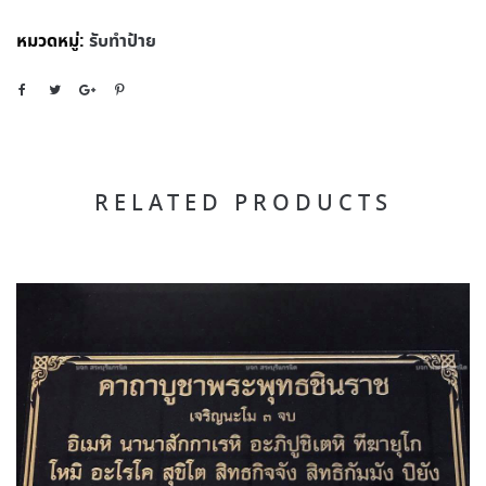
หมวดหมู่:
รับทำป้าย
RELATED PRODUCTS