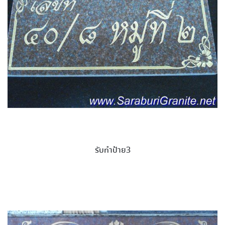
รับทำป้าย3