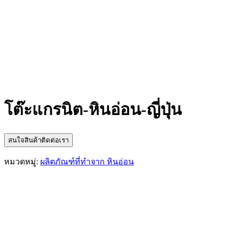
โต๊ะแกรนิต-หินอ่อน-ญี่ปุ่น
สนใจสินค้าติดต่อเรา
หมวดหมู่:
ผลิตภัณฑ์ที่ทำจาก หินอ่อน